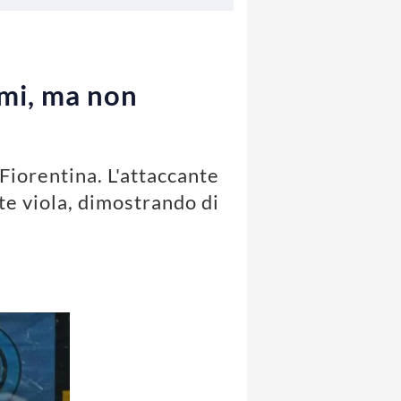
imi, ma non
Fiorentina. L'attaccante
te viola, dimostrando di