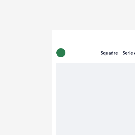
Squadre
Serie