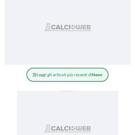
Leggi gli articoli più recenti di
News