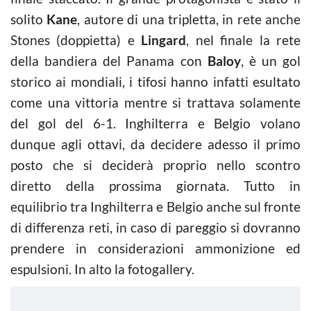
solito
Kane
, autore di una tripletta, in rete anche
Stones (doppietta) e
Lingard
, nel finale la rete
della bandiera del Panama con
Baloy
, è un gol
storico ai mondiali, i tifosi hanno infatti esultato
come una vittoria mentre si trattava solamente
del gol del 6-1. Inghilterra e Belgio volano
dunque agli ottavi, da decidere adesso il primo
posto che si deciderà proprio nello scontro
diretto della prossima giornata. Tutto in
equilibrio tra Inghilterra e Belgio anche sul fronte
di differenza reti, in caso di pareggio si dovranno
prendere in considerazioni ammonizione ed
espulsioni. In alto la fotogallery.