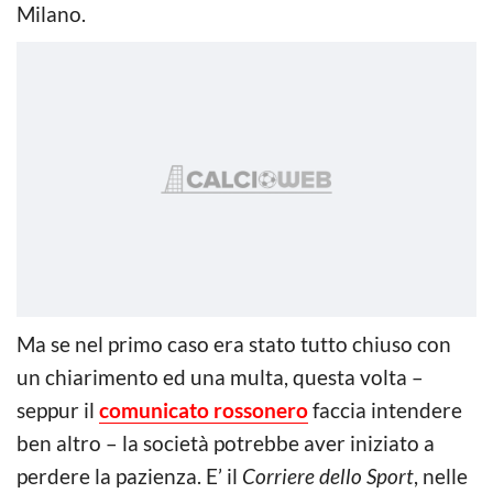
Milano.
Ma se nel primo caso era stato tutto chiuso con
un chiarimento ed una multa, questa volta –
seppur il
comunicato rossonero
faccia intendere
ben altro – la società potrebbe aver iniziato a
perdere la pazienza. E’ il
Corriere dello Sport
, nelle