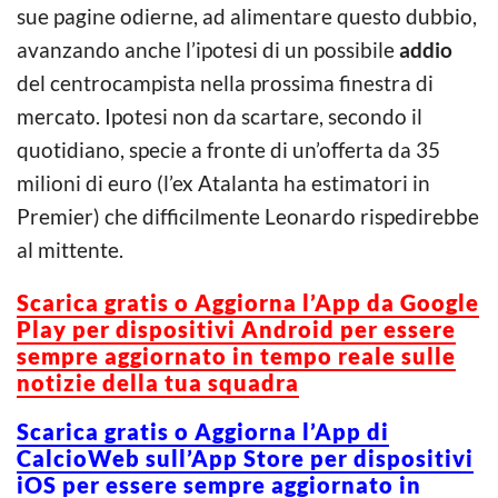
sue pagine odierne, ad alimentare questo dubbio,
avanzando anche l’ipotesi di un possibile
addio
del centrocampista nella prossima finestra di
mercato. Ipotesi non da scartare, secondo il
quotidiano, specie a fronte di un’offerta da 35
milioni di euro (l’ex Atalanta ha estimatori in
Premier) che difficilmente Leonardo rispedirebbe
al mittente.
Scarica gratis o Aggiorna l’App da Google
Play per dispositivi Android per essere
sempre aggiornato in tempo reale sulle
notizie della tua squadra
Scarica gratis o Aggiorna l’App di
CalcioWeb sull’App Store per dispositivi
iOS per essere sempre aggiornato in