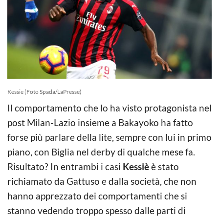
Kessie (Foto Spada/LaPresse)
Il comportamento che lo ha visto protagonista nel
post Milan-Lazio insieme a Bakayoko ha fatto
forse più parlare della lite, sempre con lui in primo
piano, con Biglia nel derby di qualche mese fa.
Risultato? In entrambi i casi
Kessiè
è stato
richiamato da Gattuso e dalla società, che non
hanno apprezzato dei comportamenti che si
stanno vedendo troppo spesso dalle parti di