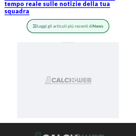
tempo reale sulle notizie della tua
squadra
Leggi gli articoli più recenti di
News