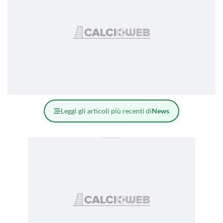
Leggi gli articoli più recenti di
News