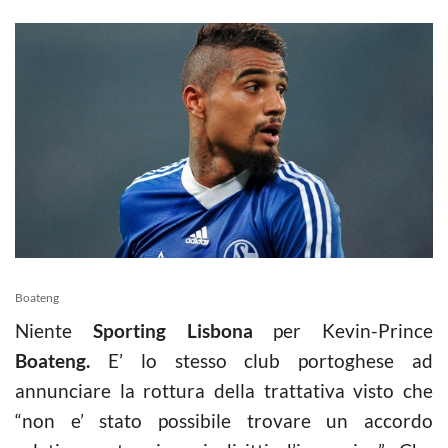
Boateng
Niente
Sporting Lisbona
per Kevin-Prince
Boateng.
E’ lo stesso club portoghese ad
annunciare la rottura della trattativa visto che
“non e’ stato possibile trovare un accordo