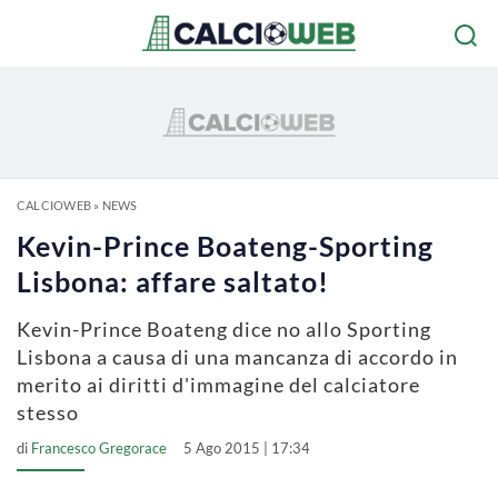
CALCIOWEB
»
NEWS
Kevin-Prince Boateng-Sporting
Lisbona: affare saltato!
Kevin-Prince Boateng dice no allo Sporting
Lisbona a causa di una mancanza di accordo in
merito ai diritti d'immagine del calciatore
stesso
di
Francesco Gregorace
5 Ago 2015 | 17:34