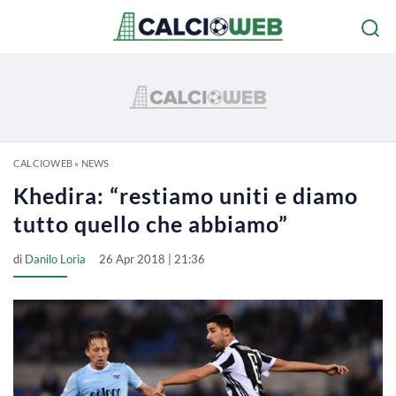
CALCIOWEB
»
NEWS
Khedira: “restiamo uniti e diamo
tutto quello che abbiamo”
di
Danilo Loria
26 Apr 2018 | 21:36