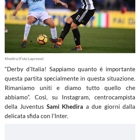
Khedira (Foto Lapresse)
“Derby d’Italia! Sappiamo quanto è importante
questa partita specialmente in questa situazione.
Rimaniamo uniti e diamo tutto quello che
abbiamo”. Così, su Instagram, centrocampista
della Juventus
Sami Khedira
a due giorni dalla
delicata sfida con l’Inter.