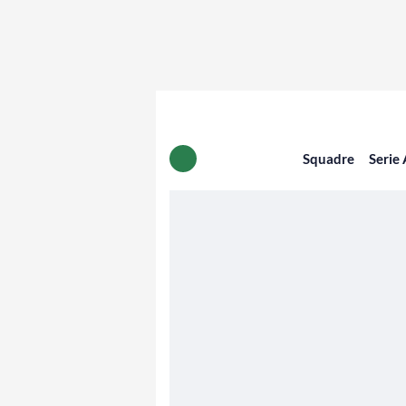
Squadre
Serie