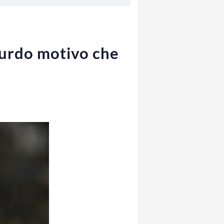
ssurdo motivo che