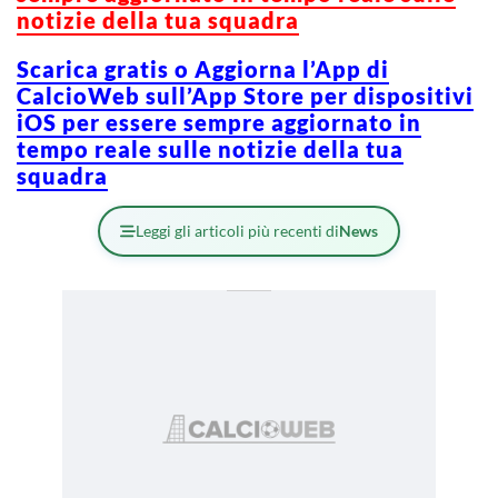
notizie della tua squadra
Scarica gratis o Aggiorna l’App di
CalcioWeb sull’App Store per dispositivi
iOS per essere sempre aggiornato in
tempo reale sulle notizie della tua
squadra
Leggi gli articoli più recenti di
News