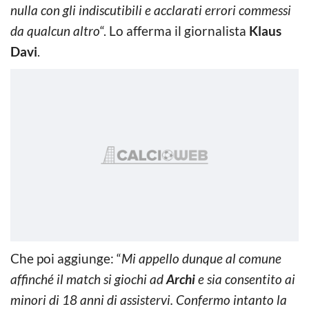
nulla con gli indiscutibili e acclarati errori commessi
da qualcun altro
“. Lo afferma il giornalista
Klaus
Davi
.
Che poi aggiunge: “
Mi appello dunque al comune
affinché il match si giochi ad
Archi
e sia consentito ai
minori di 18 anni di assistervi. Confermo intanto la