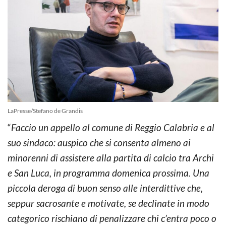
LaPresse/Stefano de Grandis
“
Faccio un appello al comune di Reggio Calabria e al
suo sindaco: auspico che si consenta almeno ai
minorenni di assistere alla partita di calcio tra Archi
e San Luca, in programma domenica prossima. Una
piccola deroga di buon senso alle interdittive che,
seppur sacrosante e motivate, se declinate in modo
categorico rischiano di penalizzare chi c’entra poco o