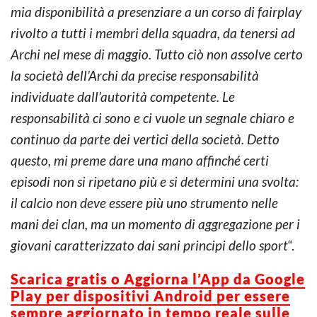
mia disponibilità a presenziare a un corso di fairplay
rivolto a tutti i membri della squadra, da tenersi ad
Archi nel mese di maggio. Tutto ciò non assolve certo
la società dell’Archi da precise responsabilità
individuate dall’autorità competente. Le
responsabilità ci sono e ci vuole un segnale chiaro e
continuo da parte dei vertici della società. Detto
questo, mi preme dare una mano affinché certi
episodi non si ripetano più e si determini una svolta:
il calcio non deve essere più uno strumento nelle
mani dei clan, ma un momento di aggregazione per i
giovani caratterizzato dai sani principi dello sport
“.
Scarica gratis o Aggiorna l’App da Google
Play per dispositivi Android per essere
sempre aggiornato in tempo reale sulle