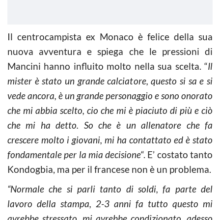
Il centrocampista ex Monaco è felice della sua
nuova avventura e spiega che le pressioni di
Mancini hanno influito molto nella sua scelta. “
Il
mister è stato un grande calciatore, questo si sa e si
vede ancora, è un grande personaggio e sono onorato
che mi abbia scelto, cio che mi è piaciuto di più e ciò
che mi ha detto. So che è un allenatore che fa
crescere molto i giovani, mi ha contattato ed è stato
fondamentale per la mia decisione
“. E’ costato tanto
Kondogbia, ma per il francese non è un problema.
“Normale che si parli tanto di soldi, fa parte del
lavoro della stampa, 2-3 anni fa tutto questo mi
avrebbe stressato, mi avrebbe condizionato, adesso