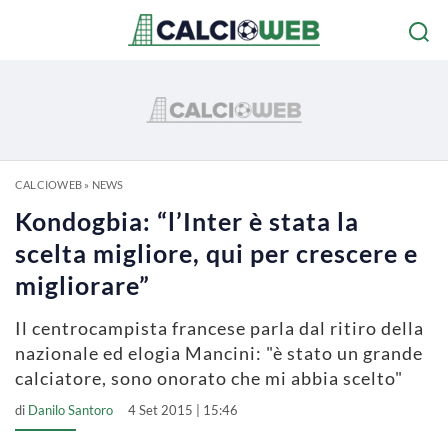
CALCIOWEB
»
NEWS
Kondogbia: “l’Inter è stata la
scelta migliore, qui per crescere e
migliorare”
Il centrocampista francese parla dal ritiro della
nazionale ed elogia Mancini: "è stato un grande
calciatore, sono onorato che mi abbia scelto"
di
Danilo Santoro
4 Set 2015 | 15:46