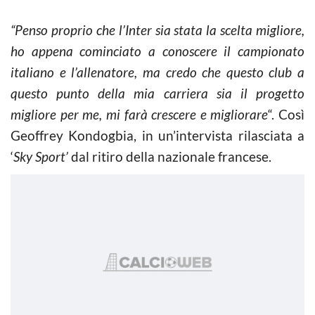
“Penso proprio che l’Inter sia stata la scelta migliore,
ho appena cominciato a conoscere il campionato
italiano e l’allenatore, ma credo che questo club a
questo punto della mia carriera sia il progetto
migliore per me, mi farà crescere e migliorare
“. Così
Geoffrey Kondogbia, in un’intervista rilasciata a
‘
Sky Sport’
dal ritiro della nazionale francese.