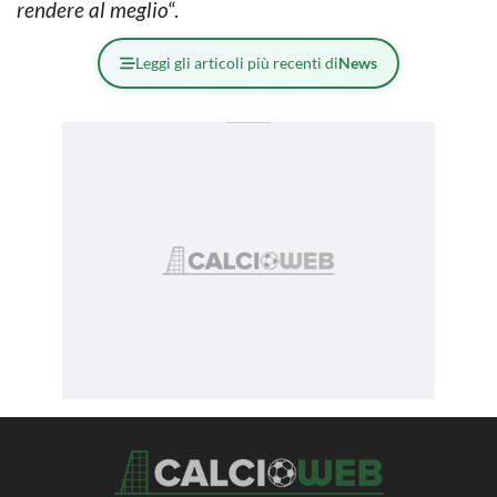
rendere al meglio
“.
Leggi gli articoli più recenti di
News