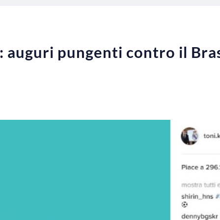
 auguri pungenti contro il Bra