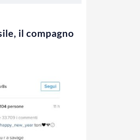
sile, il compagno