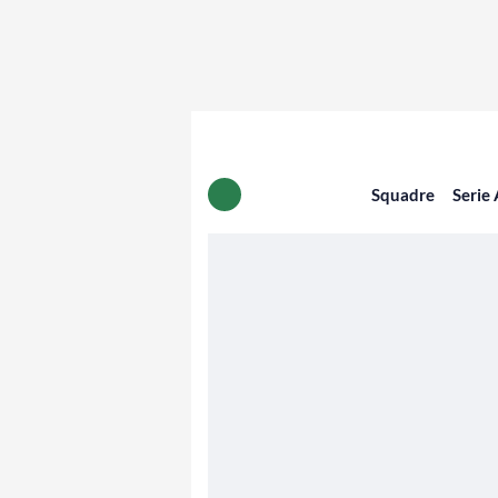
Squadre
Serie