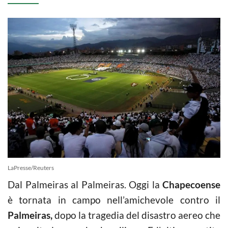
LaPresse/Reuters
Dal Palmeiras al Palmeiras. Oggi la
Chapecoense
è tornata in campo nell’amichevole contro il
Palmeiras,
dopo la tragedia del disastro aereo che