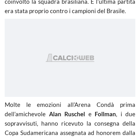
coinvolto la squadra brasiliana. E l’ultima partita
era stata proprio contro i campioni del Brasile.
Molte le emozioni all’Arena Condà prima
dell’amichevole
Alan Ruschel
e
Follman
, i due
sopravvisuti, hanno ricevuto la consegna della
Copa Sudamericana assegnata ad honorem dalla