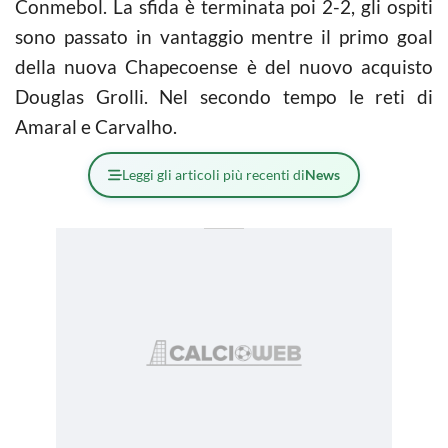
Conmebol. La sfida è terminata poi 2-2, gli ospiti
sono passato in vantaggio mentre il primo goal
della nuova Chapecoense è del nuovo acquisto
Douglas Grolli. Nel secondo tempo le reti di
Amaral e Carvalho.
Leggi gli articoli più recenti di
News