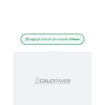
Leggi gli articoli più recenti di
News