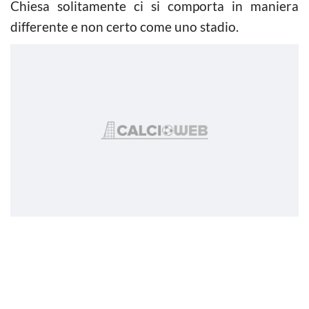
Chiesa solitamente ci si comporta in maniera
differente e non certo come uno stadio.