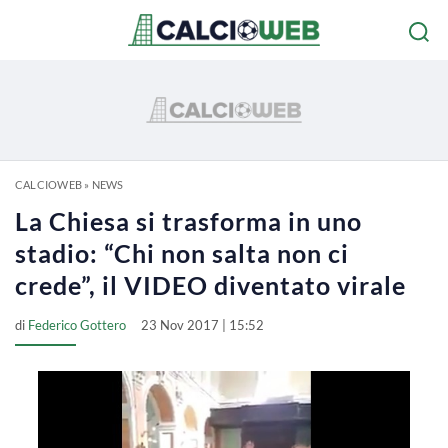
CALCIOWEB
»
NEWS
La Chiesa si trasforma in uno
stadio: “Chi non salta non ci
crede”, il VIDEO diventato virale
di
Federico Gottero
23 Nov 2017 | 15:52