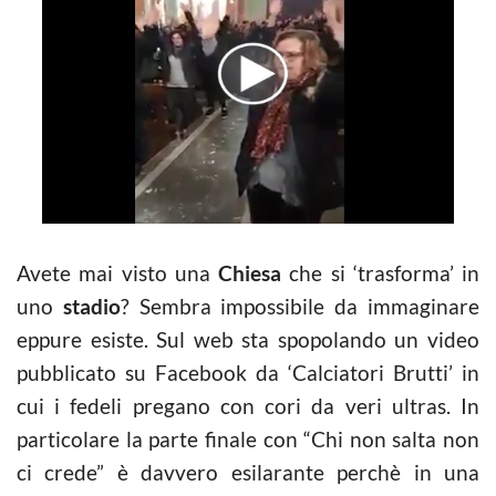
Avete mai visto una
Chiesa
che si ‘trasforma’ in
uno
stadio
? Sembra impossibile da immaginare
eppure esiste. Sul web sta spopolando un video
pubblicato su Facebook da ‘Calciatori Brutti’ in
cui i fedeli pregano con cori da veri ultras. In
particolare la parte finale con “Chi non salta non
ci crede” è davvero esilarante perchè in una