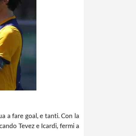
 a fare goal, e tanti. Con la
cando Tevez e Icardi, fermi a