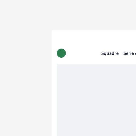
Squadre
Serie