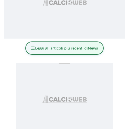
Leggi gli articoli più recenti di
News