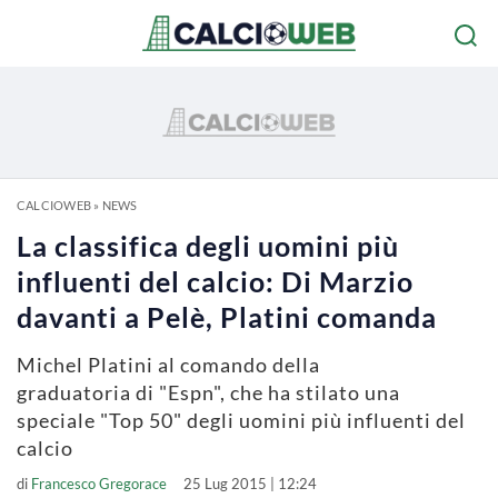
CALCIOWEB
»
NEWS
La classifica degli uomini più
influenti del calcio: Di Marzio
davanti a Pelè, Platini comanda
Michel Platini al comando della
graduatoria di "Espn", che ha stilato una
speciale "Top 50" degli uomini più influenti del
calcio
di
Francesco Gregorace
25 Lug 2015 | 12:24