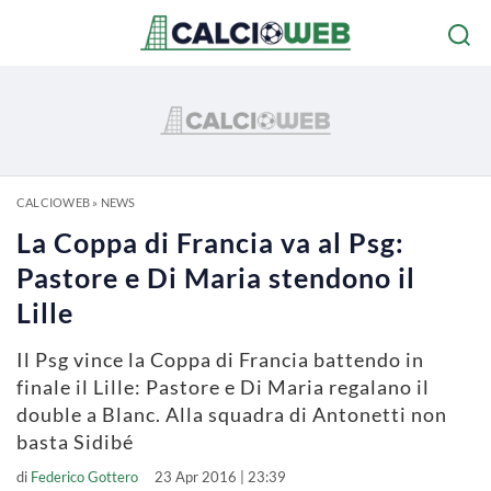
CALCIOWEB
»
NEWS
La Coppa di Francia va al Psg:
Pastore e Di Maria stendono il
Lille
Il Psg vince la Coppa di Francia battendo in
finale il Lille: Pastore e Di Maria regalano il
double a Blanc. Alla squadra di Antonetti non
basta Sidibé
di
Federico Gottero
23 Apr 2016 | 23:39