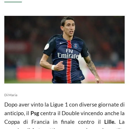
Di Maria
Dopo aver vinto la Ligue 1 con diverse giornate di
anticipo, il
Psg
centra il Double vincendo anche la
Coppa di Francia in finale contro il
Lille.
La