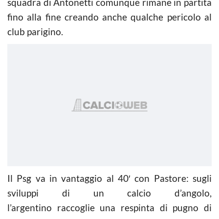
squadra di Antonetti comunque rimane in partita
fino alla fine creando anche qualche pericolo al
club parigino.
Il Psg va in vantaggio al 40′ con Pastore: sugli
sviluppi di un calcio d’angolo,
l’argentino raccoglie una respinta di pugno di