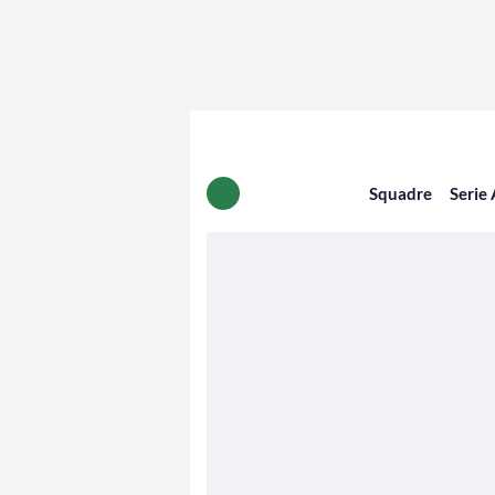
Squadre
Serie