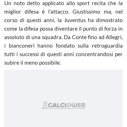
Un noto detto applicato allo sport recita che la
miglior difesa è l’attacco. Giustissimo ma, nel
corso di questi anni, la Juventus ha dimostrato
come la difesa possa diventare il punto di forza in
assoluto di una squadra. Da Conte fino ad Allegri,
i bianconeri hanno fondato sulla retroguardia
tutti i successi di questi anni concentrandosi per
subire il meno possibile.