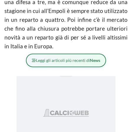
una difesa a tre, ma è comunque reduce da una
stagione in cui all’Empoli è sempre stato utilizzato
in un reparto a quattro. Poi infine c’è il mercato
che fino alla chiusura potrebbe portare ulteriori
novità a un reparto già di per sé a livelli altissimi
in Italia e in Europa.
Leggi gli articoli più recenti di
News