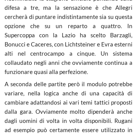
difesa a tre, ma la sensazione è che Allegri
cercherà di puntare indistintamente sia su questa
opzione che su un reparto a quattro. In
Supercoppa con la Lazio ha scelto Barzagli,
Bonucci e Caceres, con Lichtsteiner e Evra esterni
alti nel centrocampo a cinque. Un sistema
collaudato negli anni che ovviamente continua a
funzionare quasi alla perfezione.
A seconda delle partite però il modulo potrebbe
variare, nella logica anche di una capacità di
cambiare adattandosi ai vari temi tattici proposti
dalla gara. Ovviamente molto dipenderà anche
dagli uomini di volta in volta disponibili. Rugani
ad esempio può certamente essere utilizzato in