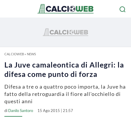
CALCIOWEB
»
NEWS
La Juve camaleontica di Allegri: la
difesa come punto di forza
Difesa a tre o a quattro poco importa, la Juve ha
fatto della retroguardia il fiore all'occhiello di
questi anni
di
Danilo Santoro
15 Ago 2015 | 21:57