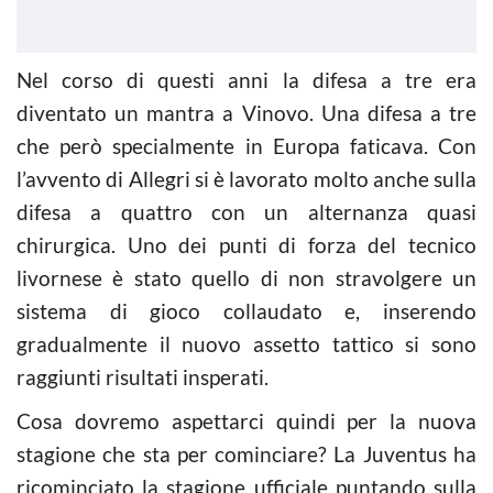
Nel corso di questi anni la difesa a tre era
diventato un mantra a Vinovo. Una difesa a tre
che però specialmente in Europa faticava. Con
l’avvento di Allegri si è lavorato molto anche sulla
difesa a quattro con un alternanza quasi
chirurgica. Uno dei punti di forza del tecnico
livornese è stato quello di non stravolgere un
sistema di gioco collaudato e, inserendo
gradualmente il nuovo assetto tattico si sono
raggiunti risultati insperati.
Cosa dovremo aspettarci quindi per la nuova
stagione che sta per cominciare? La Juventus ha
ricominciato la stagione ufficiale puntando sulla