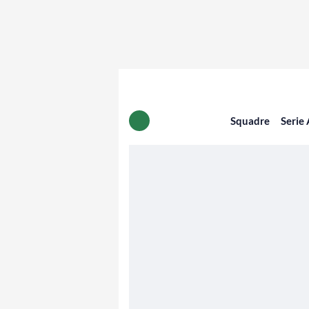
Squadre
Serie