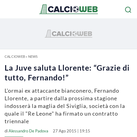
CALCIOWEB
»
NEWS
La Juve saluta Llorente: “Grazie di
tutto, Fernando!”
L'ormai ex attaccante bianconero, Fernando
Llorente, a partire dalla prossima stagione
indosserà la maglia del Siviglia, società con la
quale il "Re Leone" ha firmato un contratto
triennale
di
Alessandro De Padova
27 Ago 2015 | 19:15