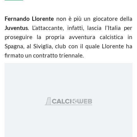
Fernando Llorente
non è più un giocatore della
Juventus
. L’attaccante, infatti, lascia l’Italia per
proseguire la propria avventura calcistica in
Spagna, al Siviglia, club con il quale Llorente ha
firmato un contratto triennale.