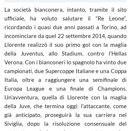
La società bianconera, intanto, tramite il sito
ufficiale, ha voluto salutare il “Re Leone”,
ricordando i quasi due anni passati a Torino, ad
incominciare da quel 22 settembre 2014, quando
Llorente realizzò il suo primo gol con la maglia
della Juventus, allo Stadium, contro l’Hellas
Verona. Con i bianconeri lo spagnolo ha vinto due
campionati, due Supercoppe Italiane e una Coppa
Italia, oltre a raggiungere una semifinale di
Europa League e una finale di Champions.
Un’avventura, quella di Llorente con la maglia
della Juve, che termina oggi: l’attaccante, come
già anticipato, proseguirà la sua carriera nel
Siviglia, dopo la risoluzione consensuale del