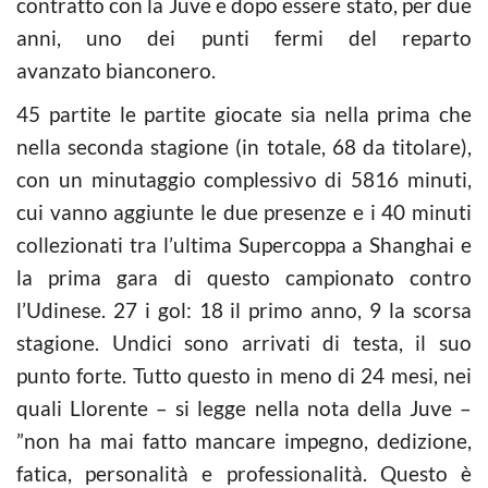
contratto con la Juve e dopo essere stato, per due
anni, uno dei punti fermi del reparto
avanzato bianconero.
45 partite le partite giocate sia nella prima che
nella seconda stagione (in totale, 68 da titolare),
con un minutaggio complessivo di 5816 minuti,
cui vanno aggiunte le due presenze e i 40 minuti
collezionati tra l’ultima Supercoppa a Shanghai e
la prima gara di questo campionato contro
l’Udinese. 27 i gol: 18 il primo anno, 9 la scorsa
stagione. Undici sono arrivati di testa, il suo
punto forte. Tutto questo in meno di 24 mesi, nei
quali Llorente – si legge nella nota della Juve –
”non ha mai fatto mancare impegno, dedizione,
fatica, personalità e professionalità. Questo è