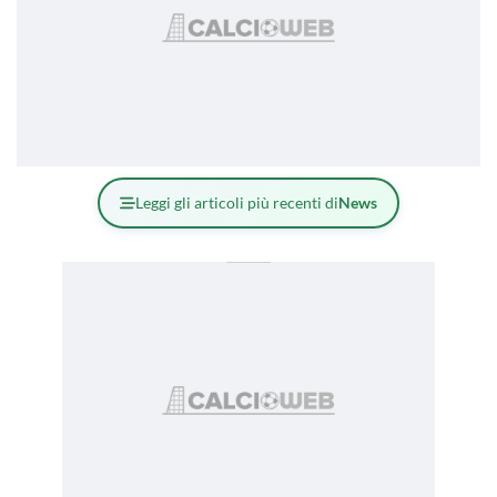
Leggi gli articoli più recenti di
News