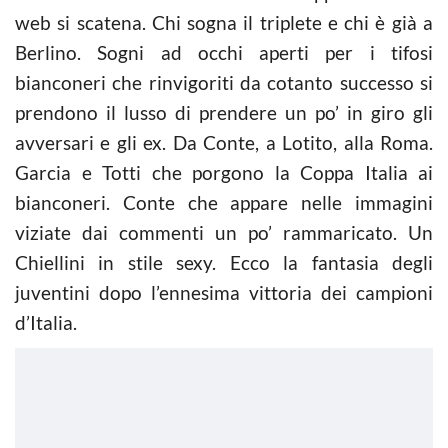
web si scatena. Chi sogna il triplete e chi è già a
Berlino. Sogni ad occhi aperti per i tifosi
bianconeri che rinvigoriti da cotanto successo si
prendono il lusso di prendere un po’ in giro gli
avversari e gli ex. Da Conte, a Lotito, alla Roma.
Garcia e Totti che porgono la Coppa Italia ai
bianconeri. Conte che appare nelle immagini
viziate dai commenti un po’ rammaricato. Un
Chiellini in stile sexy. Ecco la fantasia degli
juventini dopo l’ennesima vittoria dei campioni
d’Italia.