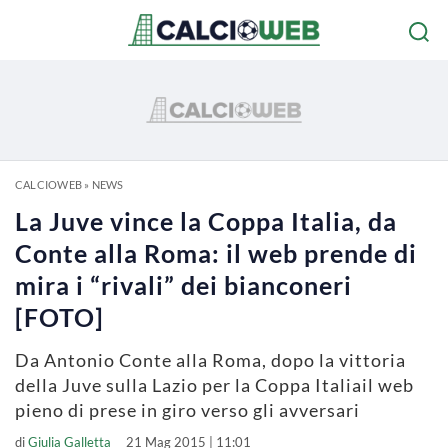
CALCIOWEB
»
NEWS
La Juve vince la Coppa Italia, da
Conte alla Roma: il web prende di
mira i “rivali” dei bianconeri
[FOTO]
Da Antonio Conte alla Roma, dopo la vittoria
della Juve sulla Lazio per la Coppa Italiail web
pieno di prese in giro verso gli avversari
di
Giulia Galletta
21 Mag 2015 | 11:01