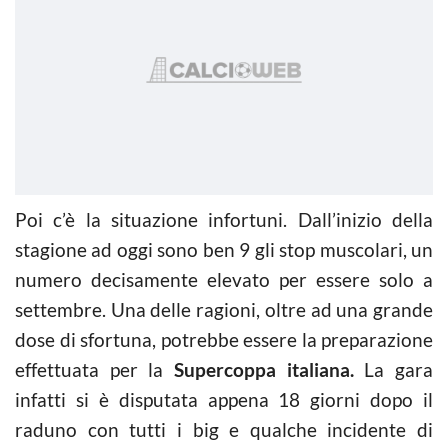
Poi c’è la situazione infortuni. Dall’inizio della
stagione ad oggi sono ben 9 gli stop muscolari, un
numero decisamente elevato per essere solo a
settembre. Una delle ragioni, oltre ad una grande
dose di sfortuna, potrebbe essere la preparazione
effettuata per la
Supercoppa italiana.
La gara
infatti si è disputata appena 18 giorni dopo il
raduno con tutti i big e qualche incidente di