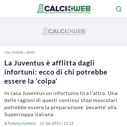
CALCIOWEB
»
NEWS
La Juventus è afflitta dagli
infortuni: ecco di chi potrebbe
essere la ‘colpa’
In casa Juventus un infortunio tira l'altro. Una
delle ragioni di questi continui stop muscolari
potrebbe essere la preparazione 'pesante' alla
Supercoppa italiana
di
Federico Gottero
25 Set 2015 | 11:12