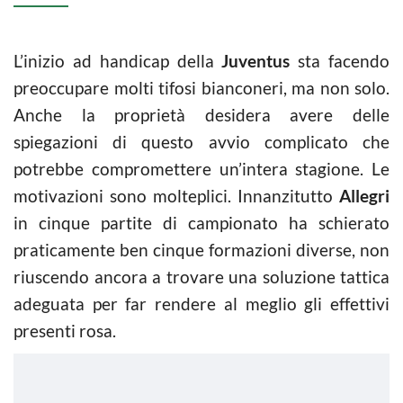
L’inizio ad handicap della
Juventus
sta facendo
preoccupare molti tifosi bianconeri, ma non solo.
Anche la proprietà desidera avere delle
spiegazioni di questo avvio complicato che
potrebbe compromettere un’intera stagione. Le
motivazioni sono molteplici. Innanzitutto
Allegri
in cinque partite di campionato ha schierato
praticamente ben cinque formazioni diverse, non
riuscendo ancora a trovare una soluzione tattica
adeguata per far rendere al meglio gli effettivi
presenti rosa.