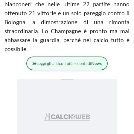
bianconeri che nelle ultime 22 partite hanno
ottenuto 21 vittorie e un solo pareggio contro il
Bologna, a dimostrazione di una rimonta
straordinaria. Lo Champagne è pronto ma mai
abbassare la guardia, perchè nel calcio tutto è
possibile.
Leggi gli articoli più recenti di
News