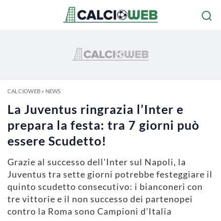
CALCIOWEB
»
NEWS
La Juventus ringrazia l’Inter e
prepara la festa: tra 7 giorni può
essere Scudetto!
Grazie al successo dell'Inter sul Napoli, la
Juventus tra sette giorni potrebbe festeggiare il
quinto scudetto consecutivo: i bianconeri con
tre vittorie e il non successo dei partenopei
contro la Roma sono Campioni d'Italia