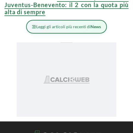
Juventus-Benevento: il 2 con la quota più
alta di sempre
Leggi gli articoli più recenti di
News