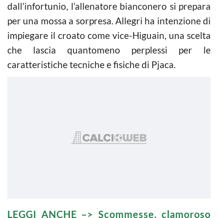
dall’infortunio, l’allenatore bianconero si prepara
per una mossa a sorpresa. Allegri ha intenzione di
impiegare il croato come vice-Higuain, una scelta
che lascia quantomeno perplessi per le
caratteristiche tecniche e fisiche di Pjaca.
LEGGI ANCHE –>
Scommesse, clamoroso