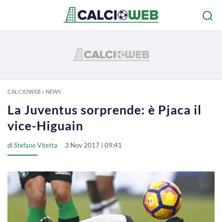
CALCIOWEB
»
NEWS
La Juventus sorprende: è Pjaca il
vice-Higuain
di
Stefano Vitetta
3 Nov 2017 | 09:41