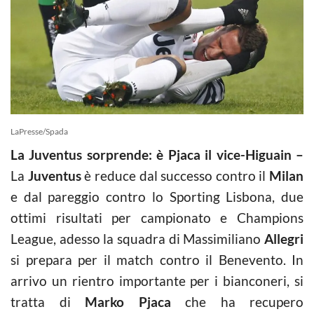
LaPresse/Spada
La Juventus sorprende: è Pjaca il vice-Higuain –
La
Juventus
è reduce dal successo contro il
Milan
e dal pareggio contro lo Sporting Lisbona, due
ottimi risultati per campionato e Champions
League, adesso la squadra di Massimiliano
Allegri
si prepara per il match contro il Benevento. In
arrivo un rientro importante per i bianconeri, si
tratta di
Marko Pjaca
che ha recupero