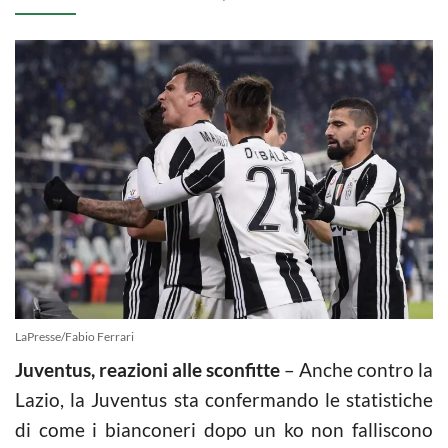
LaPresse/Fabio Ferrari
Juventus, reazioni alle sconfitte
– Anche contro la
Lazio, la Juventus sta confermando le statistiche
di come i bianconeri dopo un ko non falliscono