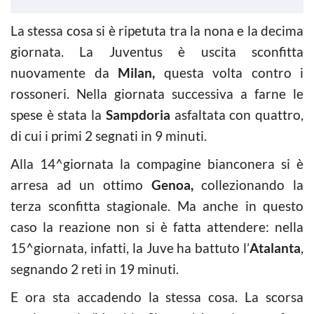
La stessa cosa si è ripetuta tra la nona e la decima
giornata. La Juventus è uscita sconfitta
nuovamente da
Milan,
questa volta contro i
rossoneri. Nella giornata successiva a farne le
spese è stata la
Sampdoria
asfaltata con quattro,
di cui i primi 2 segnati in 9 minuti.
Alla 14^giornata la compagine bianconera si è
arresa ad un ottimo
Genoa,
collezionando la
terza sconfitta stagionale. Ma anche in questo
caso la reazione non si è fatta attendere: nella
15^giornata, infatti, la Juve ha battuto l’
Atalanta
,
segnando 2 reti in 19 minuti.
E ora sta accadendo la stessa cosa. La scorsa