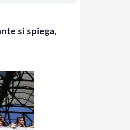
ante si spiega,