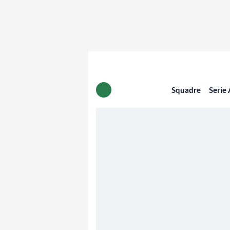
Squadre
Serie