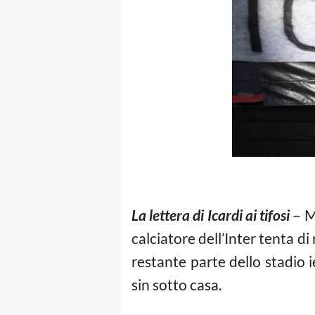
La lettera di Icardi ai tifosi
– Ma
calciatore dell’Inter tenta di
restante parte dello stadio 
sin sotto casa.