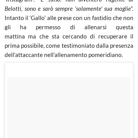
Belotti, sono e sarò sempre ‘solamente’ sua moglie”.
Intanto il ‘Gallo’ alle prese con un fastidio che non
gli ha permesso di allenarsi questa
mattina ma che sta cercando di recuperare il
prima possibile, come testimoniato dalla presenza
dell’attaccante nell’allenamento pomeridiano.