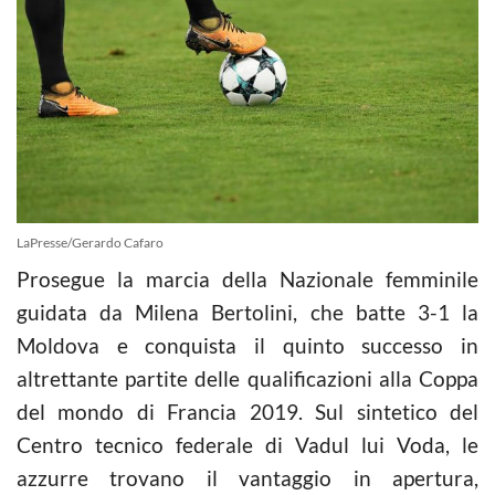
LaPresse/Gerardo Cafaro
Prosegue la marcia della Nazionale femminile
guidata da Milena Bertolini, che batte 3-1 la
Moldova e conquista il quinto successo in
altrettante partite delle qualificazioni alla Coppa
del mondo di Francia 2019. Sul sintetico del
Centro tecnico federale di Vadul lui Voda, le
azzurre trovano il vantaggio in apertura,