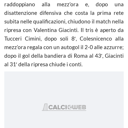
raddoppiano alla mezz’ora e, dopo una
disattenzione difensiva che costa la prima rete
subita nelle qualificazioni, chiudono il match nella
ripresa con Valentina Giacinti. Il tris è aperto da
Tucceri Cimini, dopo soli 8′, Colesnicenco alla
mezz’ora regala con un autogol il 2-0 alle azzurre;
dopo il gol della bandiera di Roma al 43′, Giacinti
al 31′ della ripresa chiude i conti.