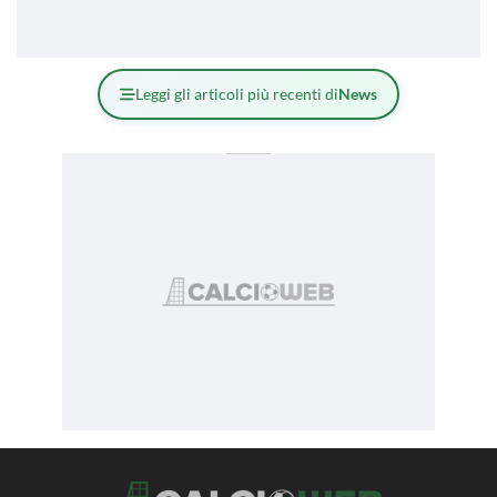
Leggi gli articoli più recenti di
News