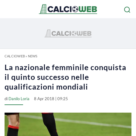
CALCIOWEB
»
NEWS
La nazionale femminile conquista
il quinto successo nelle
qualificazioni mondiali
di
Danilo Loria
8 Apr 2018 | 09:25