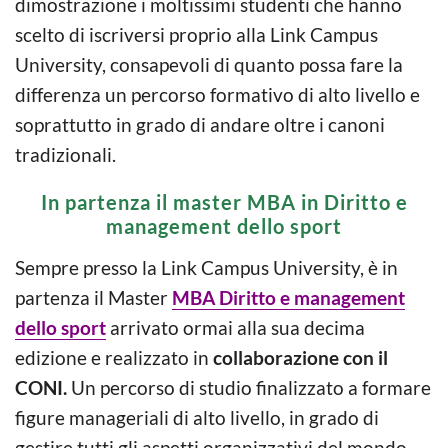
dimostrazione i moltissimi studenti che hanno
scelto di iscriversi proprio alla Link Campus
University, consapevoli di quanto possa fare la
differenza un percorso formativo di alto livello e
soprattutto in grado di andare oltre i canoni
tradizionali.
In partenza il master MBA in Diritto e
management dello sport
Sempre presso la Link Campus University, è in
partenza il Master
MBA Diritto e management
dello sport
arrivato ormai alla sua decima
edizione e realizzato in
collaborazione con il
CONI.
Un percorso di studio finalizzato a formare
figure manageriali di alto livello, in grado di
gestire tutti gli aspetti organizzativi del mondo