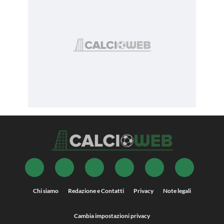
Chi siamo
Redazione e Contatti
Privacy
Note legali
Cambia impostazioni privacy