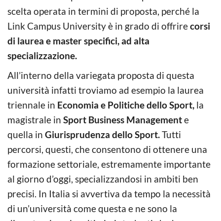
scelta operata in termini di proposta, perché la
Link Campus University è in grado di offrire
corsi
di laurea e master specifici, ad alta
specializzazione.
All’interno della variegata proposta di questa
università infatti troviamo ad esempio la laurea
triennale in
Economia e Politiche dello Sport,
la
magistrale in
Sport Business Management
e
quella in
Giurisprudenza dello Sport.
Tutti
percorsi, questi, che consentono di ottenere una
formazione settoriale, estremamente importante
al giorno d’oggi, specializzandosi in ambiti ben
precisi. In Italia si avvertiva da tempo la necessità
di un’università come questa e ne sono la