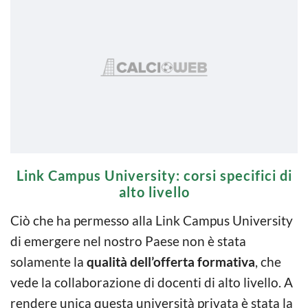
Link Campus University: corsi specifici di
alto livello
Ciò che ha permesso alla Link Campus University
di emergere nel nostro Paese non è stata
solamente la
qualità dell’offerta formativa
, che
vede la collaborazione di docenti di alto livello. A
rendere unica questa università privata è stata la