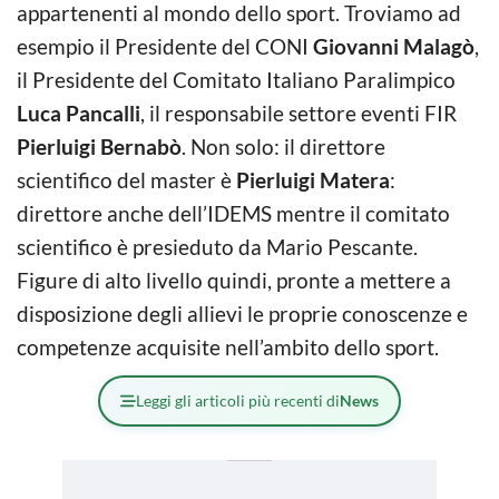
appartenenti al mondo dello sport. Troviamo ad
esempio il Presidente del CONI
Giovanni Malagò
,
il Presidente del Comitato Italiano Paralimpico
Luca Pancalli
, il responsabile settore eventi FIR
Pierluigi Bernabò
. Non solo: il direttore
scientifico del master è
Pierluigi Matera
:
direttore anche dell’IDEMS mentre il comitato
scientifico è presieduto da Mario Pescante.
Figure di alto livello quindi, pronte a mettere a
disposizione degli allievi le proprie conoscenze e
competenze acquisite nell’ambito dello sport.
Leggi gli articoli più recenti di
News