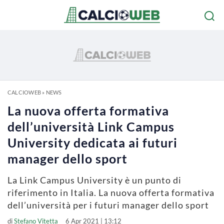
CALCIOWEB
»
NEWS
La nuova offerta formativa
dell’università Link Campus
University dedicata ai futuri
manager dello sport
La Link Campus University è un punto di
riferimento in Italia. La nuova offerta formativa
dell’università per i futuri manager dello sport
di
Stefano Vitetta
6 Apr 2021 | 13:12