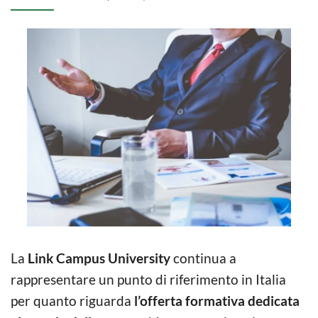
La
Link Campus University
continua a
rappresentare un punto di riferimento in Italia
per quanto riguarda
l’offerta formativa dedicata