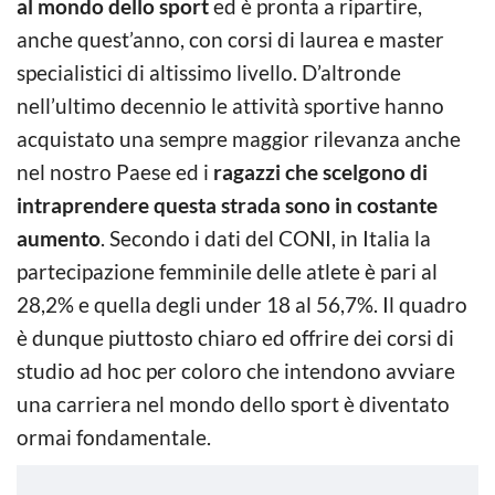
al mondo dello sport
ed è pronta a ripartire,
anche quest’anno, con corsi di laurea e master
specialistici di altissimo livello. D’altronde
nell’ultimo decennio le attività sportive hanno
acquistato una sempre maggior rilevanza anche
nel nostro Paese ed i
ragazzi che scelgono di
intraprendere questa strada sono in costante
aumento
. Secondo i dati del CONI, in Italia la
partecipazione femminile delle atlete è pari al
28,2% e quella degli under 18 al 56,7%. Il quadro
è dunque piuttosto chiaro ed offrire dei corsi di
studio ad hoc per coloro che intendono avviare
una carriera nel mondo dello sport è diventato
ormai fondamentale.