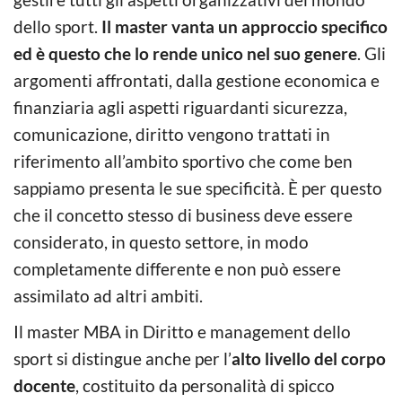
dello sport.
Il master vanta un approccio specifico
ed è questo che lo rende unico nel suo genere
. Gli
argomenti affrontati, dalla gestione economica e
finanziaria agli aspetti riguardanti sicurezza,
comunicazione, diritto vengono trattati in
riferimento all’ambito sportivo che come ben
sappiamo presenta le sue specificità. È per questo
che il concetto stesso di business deve essere
considerato, in questo settore, in modo
completamente differente e non può essere
assimilato ad altri ambiti.
Il master MBA in Diritto e management dello
sport si distingue anche per l’
alto livello del corpo
docente
, costituito da personalità di spicco