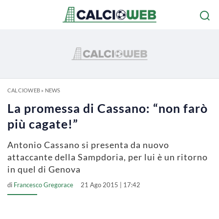
CALCIOWEB
»
NEWS
La promessa di Cassano: “non farò
più cagate!”
Antonio Cassano si presenta da nuovo
attaccante della Sampdoria, per lui è un ritorno
in quel di Genova
di
Francesco Gregorace
21 Ago 2015 | 17:42