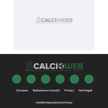
Chi siamo
Redazione e Contatti
Privacy
Note legali
Cambia impostazioni privacy