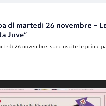
a di martedì 26 novembre – Le
ta Juve”
rtedì 26 novembre, sono uscite le prime pa