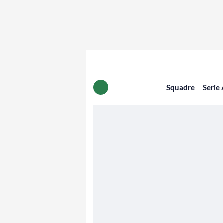
Squadre
Serie