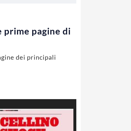
 prime pagine di
gine dei principali