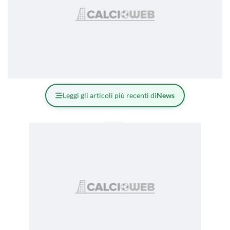
Leggi gli articoli più recenti di
News