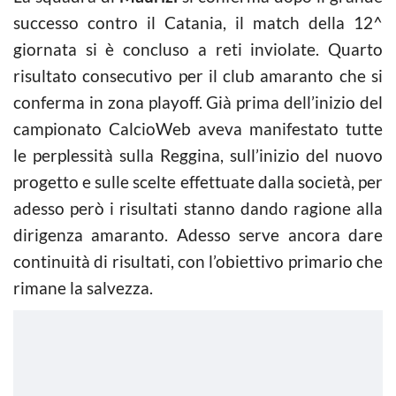
successo contro il Catania, il match della 12^
giornata si è concluso a reti inviolate. Quarto
risultato consecutivo per il club amaranto che si
conferma in zona playoff. Già prima dell’inizio del
campionato CalcioWeb aveva manifestato tutte
le perplessità sulla Reggina, sull’inizio del nuovo
progetto e sulle scelte effettuate dalla società, per
adesso però i risultati stanno dando ragione alla
dirigenza amaranto. Adesso serve ancora dare
continuità di risultati, con l’obiettivo primario che
rimane la salvezza.