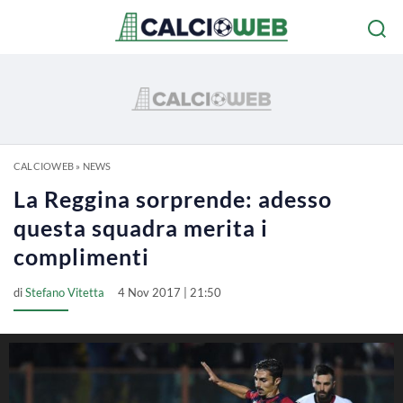
CALCIOWEB
»
NEWS
La Reggina sorprende: adesso
questa squadra merita i
complimenti
di
Stefano Vitetta
4 Nov 2017 | 21:50