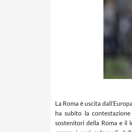
La Roma è uscita dall’Europa 
ha subito la contestazione e
sostenitori della Roma e il 