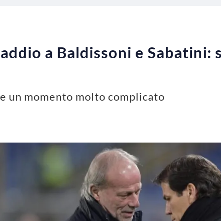
addio a Baldissoni e Sabatini:
ive un momento molto complicato