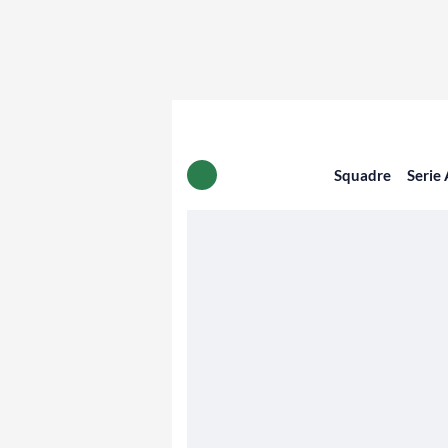
Squadre
Serie