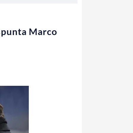
 spunta Marco