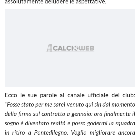
assolutamente deludere le aspettative.
Ecco le sue parole al canale ufficiale del club:
“
Fosse stato per me sarei venuto qui sin dal momento
della firma sul contratto a gennaio: ora finalmente il
sogno è diventato realtà e posso godermi la squadra
in ritiro a Pontedilegno. Voglio migliorare ancora