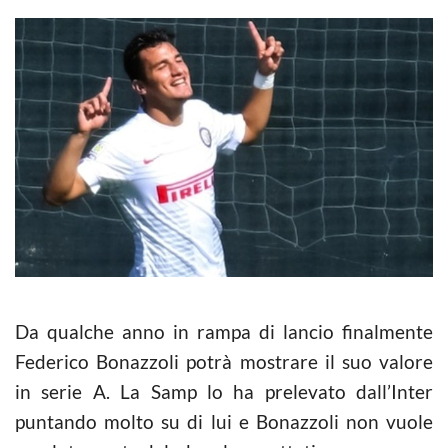
Da qualche anno in rampa di lancio finalmente
Federico Bonazzoli potrà mostrare il suo valore
in serie A. La Samp lo ha prelevato dall’Inter
puntando molto su di lui e Bonazzoli non vuole