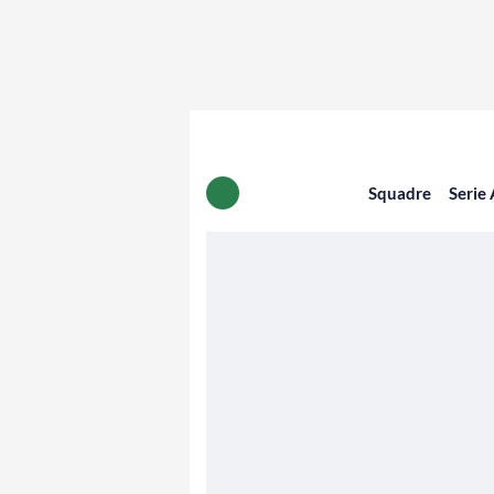
Squadre
Serie