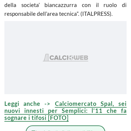
della societa’ biancazzurra con il ruolo di
responsabile dell’area tecnica”. (ITALPRESS).
Leggi anche ->
Calciomercato Spal, sei
nuovi innesti per Semplici: l’11 che fa
sognare i tifosi [FOTO]