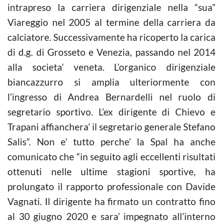
intrapreso la carriera dirigenziale nella “sua”
Viareggio nel 2005 al termine della carriera da
calciatore. Successivamente ha ricoperto la carica
di d.g. di Grosseto e Venezia, passando nel 2014
alla societa’ veneta. L’organico dirigenziale
biancazzurro si amplia ulteriormente con
l’ingresso di Andrea Bernardelli nel ruolo di
segretario sportivo. L’ex dirigente di Chievo e
Trapani affianchera’ il segretario generale Stefano
Salis”. Non e’ tutto perche’ la Spal ha anche
comunicato che “in seguito agli eccellenti risultati
ottenuti nelle ultime stagioni sportive, ha
prolungato il rapporto professionale con Davide
Vagnati. Il dirigente ha firmato un contratto fino
al 30 giugno 2020 e sara’ impegnato all’interno