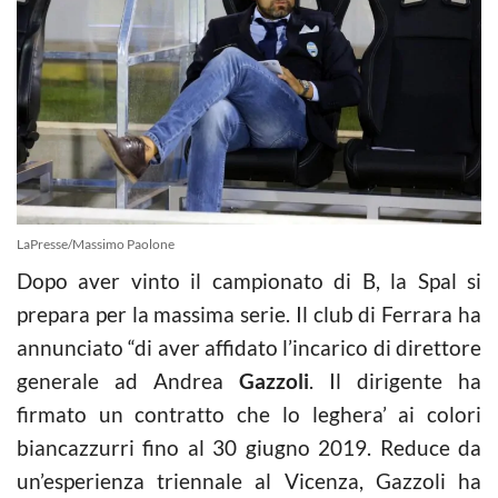
LaPresse/Massimo Paolone
Dopo aver vinto il campionato di B, la Spal si
prepara per la massima serie. Il club di Ferrara ha
annunciato “di aver affidato l’incarico di direttore
generale ad Andrea
Gazzoli
. Il dirigente ha
firmato un contratto che lo leghera’ ai colori
biancazzurri fino al 30 giugno 2019. Reduce da
un’esperienza triennale al Vicenza, Gazzoli ha