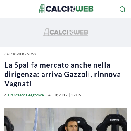
CALCIOWEB
»
NEWS
La Spal fa mercato anche nella
dirigenza: arriva Gazzoli, rinnova
Vagnati
di
Francesco Gregorace
4 Lug 2017 | 12:06