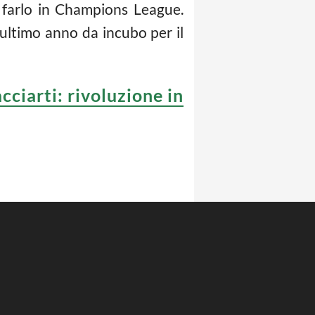
ra farlo in Champions League.
 ultimo anno da incubo per il
cciarti: rivoluzione in