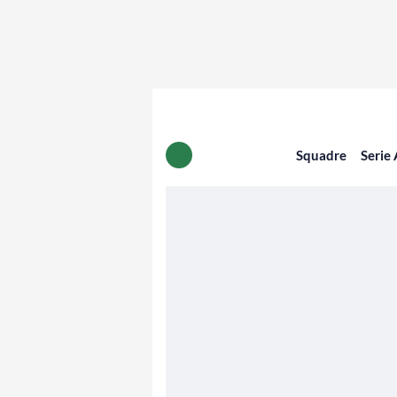
Squadre
Serie