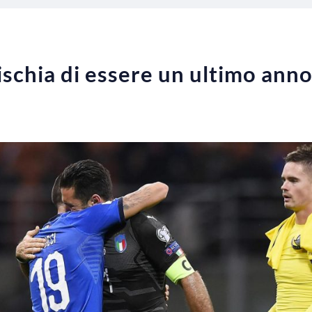
ischia di essere un ultimo ann