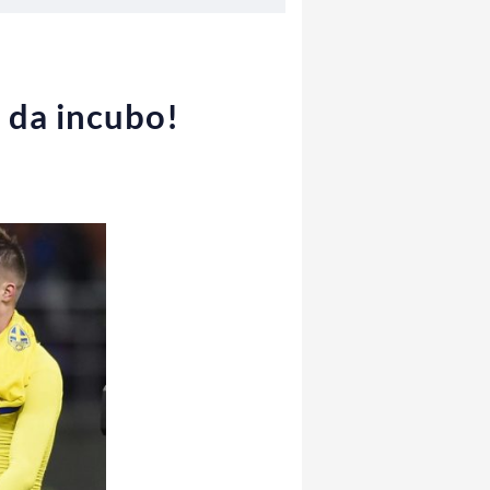
o da incubo!