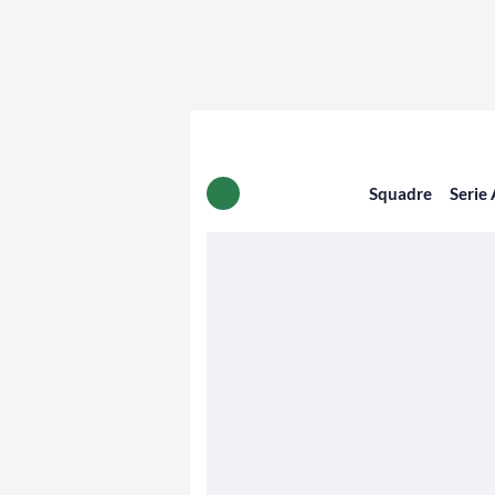
Squadre
Serie