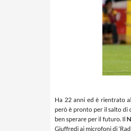
Ha 22 anni ed è rientrato al
però è pronto per il salto di
ben sperare per il futuro. Il
N
Giuffredi ai microfoni di ‘Radi