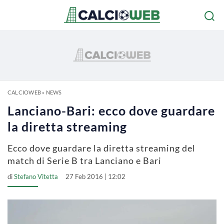
CALCIOWEB
»
NEWS
Lanciano-Bari: ecco dove guardare
la diretta streaming
Ecco dove guardare la diretta streaming del
match di Serie B tra Lanciano e Bari
di
Stefano Vitetta
27 Feb 2016 | 12:02