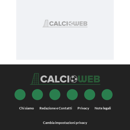
Chi siamo
Redazione e Contatti
Privacy
Note legali
Cambia impostazioni privacy