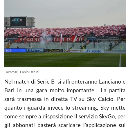
LaPresse - Fabio Urbini
Nel match di Serie B si affronteranno Lanciano e
Bari in una gara molto importante. La partita
sarà trasmessa in diretta TV su Sky Calcio. Per
quanto riguarda invece lo streaming, Sky mette
come sempre a disposizione il servizio SkyGo, per
gli abbonati basterà scaricare l’applicazione sul