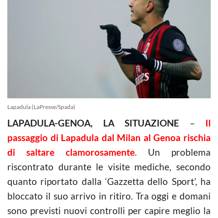
Lapadula (LaPresse/Spada)
LAPADULA-GENOA, LA SITUAZIONE
–
Il
passaggio di Lapadula dal Milan al Genoa rischia
di saltare clamorosamente
. Un problema
riscontrato durante le visite mediche, secondo
quanto riportato dalla ‘Gazzetta dello Sport’, ha
bloccato il suo arrivo in ritiro. Tra oggi e domani
sono previsti nuovi controlli per capire meglio la