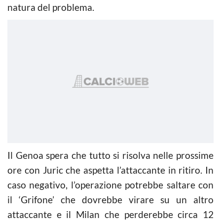
natura del problema.
Il Genoa spera che tutto si risolva nelle prossime
ore con Juric che aspetta l’attaccante in ritiro. In
caso negativo, l’operazione potrebbe saltare con
il ‘Grifone’ che dovrebbe virare su un altro
attaccante e il Milan che perderebbe circa 12