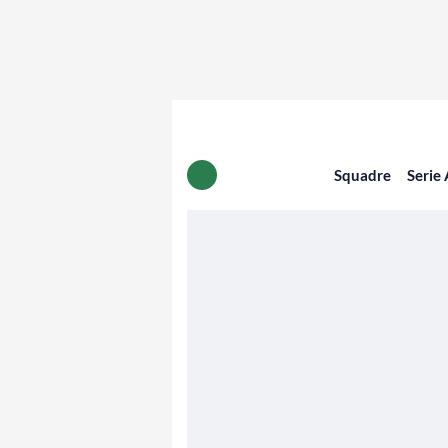
Squadre
Serie