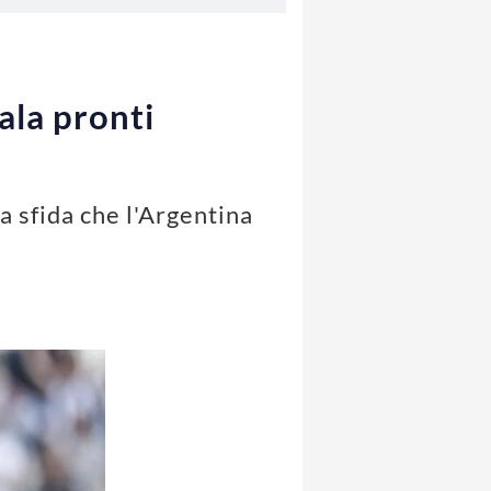
ala pronti
a sfida che l'Argentina