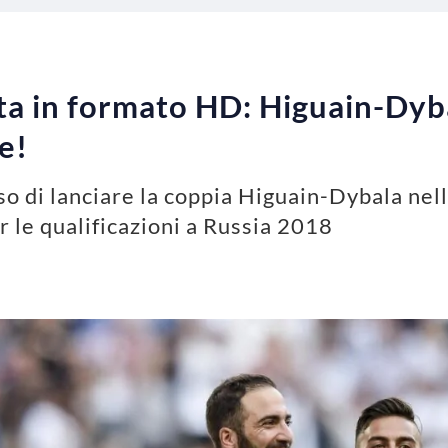
ta in formato HD: Higuain-Dyb
e!
so di lanciare la coppia Higuain-Dybala nell
 le qualificazioni a Russia 2018