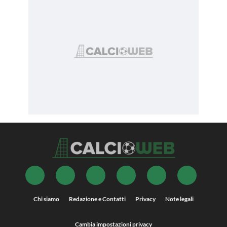
Chi siamo
Redazione e Contatti
Privacy
Note legali
Cambia impostazioni privacy