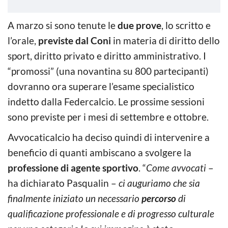
A marzo si sono tenute le
due prove
, lo scritto e
l’orale,
previste dal Coni
in materia di diritto dello
sport, diritto privato e diritto amministrativo. I
“promossi” (una novantina su 800 partecipanti)
dovranno ora superare l’esame specialistico
indetto dalla Federcalcio. Le prossime sessioni
sono previste per i mesi di settembre e ottobre.
Avvocaticalcio ha deciso quindi di intervenire a
beneficio di quanti ambiscano a svolgere la
professione di agente sportivo
. “
Come avvocati
–
ha dichiarato Pasqualin –
ci auguriamo che sia
finalmente iniziato un necessario
percorso
di
qualificazione professionale e di progresso culturale