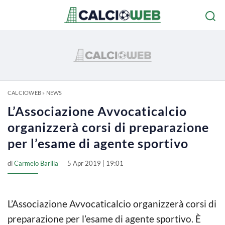
CALCIOWEB
»
NEWS
L’Associazione Avvocaticalcio
organizzerà corsi di preparazione
per l’esame di agente sportivo
di
Carmelo Barilla'
5 Apr 2019 | 19:01
L’Associazione Avvocaticalcio organizzerà corsi di
preparazione per l’esame di agente sportivo. È