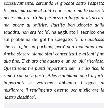
eccessivamente, cercando le giocate sotto l’aspetto
tecnico, ma come al solito non siamo molto concreti
nelle chiusure. Ci ha permesso a lungo di attaccare
ma anche di soffrire. Partita ben giocata dalla
squadra, non era facile”,
ha aggiunto il tecnico che
sul problema del gol ha spiegato:
“E’ un qualcosa
che ci toglie un pochino, pero’ non molliamo mai.
Anche stasera siamo stati concentrati e attenti fino
alla fine. E’ chiaro che questo e’ un po’ piu’ rischioso.
Questi sono tre punti importanti per la classifica, la
rimette un po’ a posto. Adesso abbiamo due trasferte
importanti e vedremo: abbiamo bisogno di
migliorare il rendimento esterno per migliorare la
nostra classifica”
.