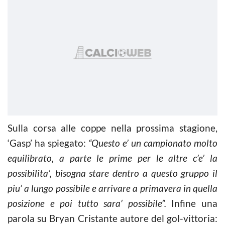
Sulla corsa alle coppe nella prossima stagione,
‘Gasp’ ha spiegato:
“Questo e’ un campionato molto
equilibrato, a parte le prime per le altre c’e’ la
possibilita’, bisogna stare dentro a questo gruppo il
piu’ a lungo possibile e arrivare a primavera in quella
posizione e poi tutto sara’ possibile”.
Infine una
parola su Bryan Cristante autore del gol-vittoria: