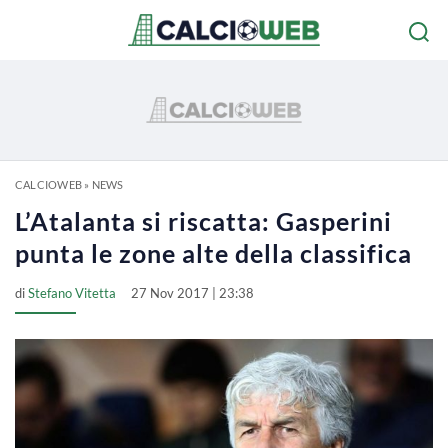
CALCIOWEB
»
NEWS
L’Atalanta si riscatta: Gasperini
punta le zone alte della classifica
di
Stefano Vitetta
27 Nov 2017 | 23:38