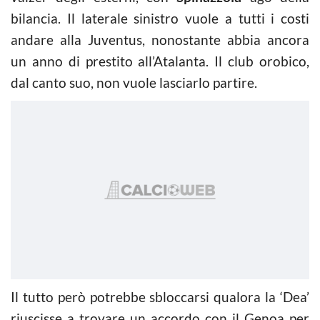
bilancia. Il laterale sinistro vuole a tutti i costi
andare alla Juventus, nonostante abbia ancora
un anno di prestito all’Atalanta. Il club orobico,
dal canto suo, non vuole lasciarlo partire.
Il tutto però potrebbe sbloccarsi qualora la ‘Dea’
riuscisse a trovare un accordo con il Genoa per