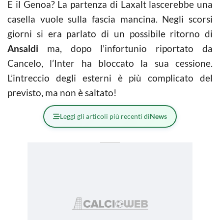
E il Genoa? La partenza di Laxalt lascerebbe una
casella vuole sulla fascia mancina. Negli scorsi
giorni si era parlato di un possibile ritorno di
Ansaldi
ma, dopo l’infortunio riportato da
Cancelo, l’Inter ha bloccato la sua cessione.
L’intreccio degli esterni è più complicato del
previsto, ma non è saltato!
Leggi gli articoli più recenti di
News