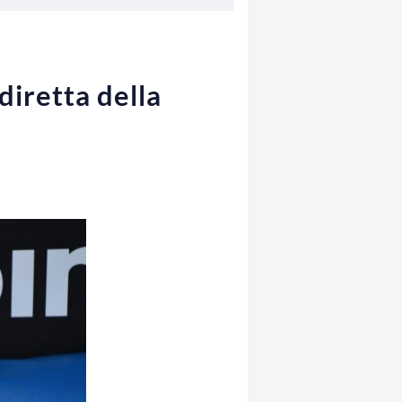
diretta della