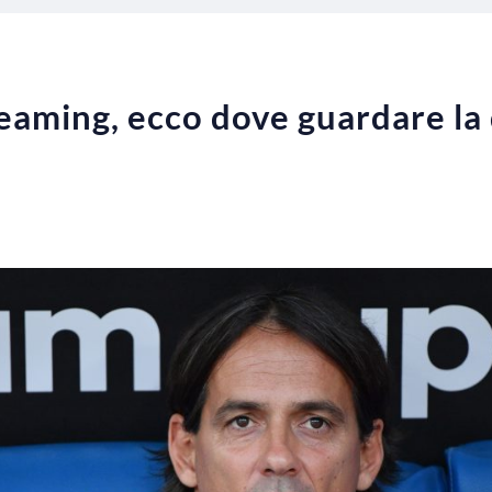
eaming, ecco dove guardare la 