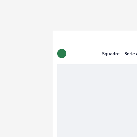
Squadre
Serie