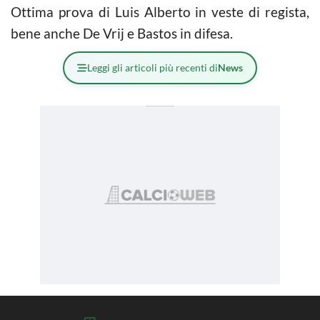
Ottima prova di Luis Alberto in veste di regista,
bene anche De Vrij e Bastos in difesa.
Leggi gli articoli più recenti di
News