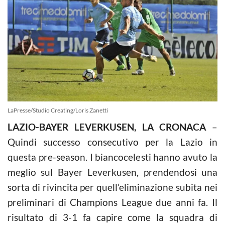
LaPresse/Studio Creating/Loris Zanetti
LAZIO-BAYER LEVERKUSEN, LA CRONACA
–
Quindi successo consecutivo per la Lazio in
questa pre-season. I biancocelesti hanno avuto la
meglio sul Bayer Leverkusen, prendendosi una
sorta di rivincita per quell’eliminazione subita nei
preliminari di Champions League due anni fa. Il
risultato di 3-1 fa capire come la squadra di