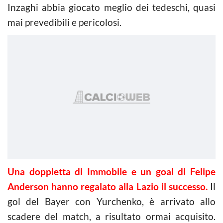
Inzaghi abbia giocato meglio dei tedeschi, quasi
mai prevedibili e pericolosi.
Una doppietta di Immobile e un goal di Felipe
Anderson hanno regalato alla Lazio il successo.
Il
gol del Bayer con Yurchenko, è arrivato allo
scadere del match, a risultato ormai acquisito.