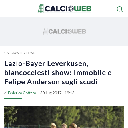
CALCIOWEB
»
NEWS
Lazio-Bayer Leverkusen,
biancocelesti show: Immobile e
Felipe Anderson sugli scudi
di
Federico Gottero
30 Lug 2017 | 19:18