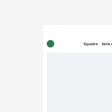
Squadre
Serie