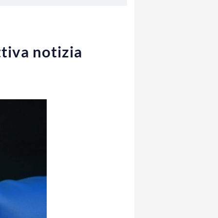
tiva notizia