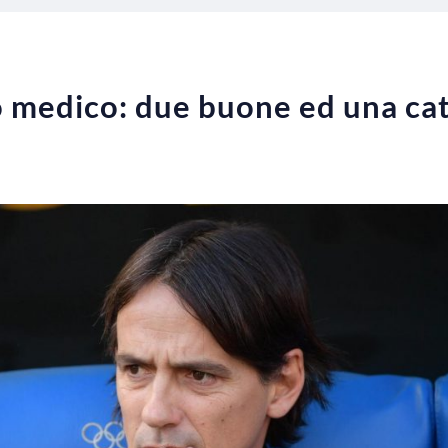
no medico: due buone ed una cat