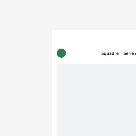
Squadre
Serie