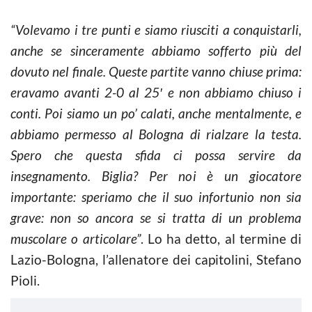
“Volevamo i tre punti e siamo riusciti a conquistarli,
anche se sinceramente abbiamo sofferto più del
dovuto nel finale. Queste partite vanno chiuse prima:
eravamo avanti 2-0 al 25′ e non abbiamo chiuso i
conti. Poi siamo un po’ calati, anche mentalmente, e
abbiamo permesso al Bologna di rialzare la testa.
Spero che questa sfida ci possa servire da
insegnamento. Biglia? Per noi è un giocatore
importante: speriamo che il suo infortunio non sia
grave: non so ancora se si tratta di un problema
muscolare o articolare”
. Lo ha detto, al termine di
Lazio-Bologna, l’allenatore dei capitolini, Stefano
Pioli.