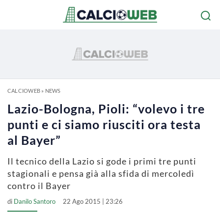
CALCIOWEB
»
NEWS
Lazio-Bologna, Pioli: “volevo i tre
punti e ci siamo riusciti ora testa
al Bayer”
Il tecnico della Lazio si gode i primi tre punti
stagionali e pensa già alla sfida di mercoledì
contro il Bayer
di
Danilo Santoro
22 Ago 2015 | 23:26