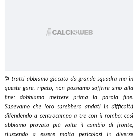
“A tratti abbiamo giocato da grande squadra ma in
queste gare, ripeto, non possiamo soffrire sino alla
fine: dobbiamo mettere prima la parola fine.
Sapevamo che loro sarebbero andati in difficoltà
difendendo a centrocampo a tre con il rombo: così
abbiamo provato più volte il cambio di fronte,
riuscendo a essere molto pericolosi in diverse