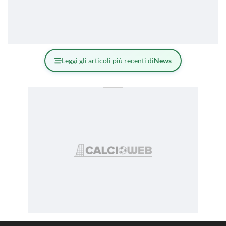
Leggi gli articoli più recenti di
News