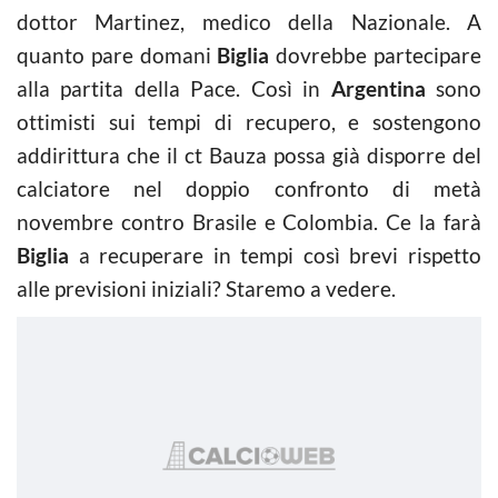
dottor Martinez, medico della Nazionale. A
quanto pare domani
Biglia
dovrebbe partecipare
alla partita della Pace. Così in
Argentina
sono
ottimisti sui tempi di recupero, e sostengono
addirittura che il ct Bauza possa già disporre del
calciatore nel doppio confronto di metà
novembre contro Brasile e Colombia. Ce la farà
Biglia
a recuperare in tempi così brevi rispetto
alle previsioni iniziali? Staremo a vedere.