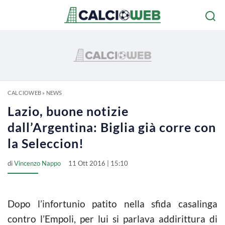
CALCIOWEB
»
NEWS
Lazio, buone notizie
dall’Argentina: Biglia già corre con
la Seleccion!
di
Vincenzo Nappo
11 Ott 2016 | 15:10
Dopo l’infortunio patito nella sfida casalinga
contro l’Empoli, per lui si parlava addirittura di