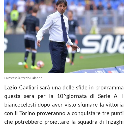
LaPresse/Alfredo Falcone
Lazio-Cagliari sarà una delle sfide in programma
questa sera per la 10^giornata di Serie A. I
biancocelesti dopo aver visto sfumare la vittoria
con il Torino proveranno a conquistare tre punti
che potrebbero proiettare la squadra di Inzaghi