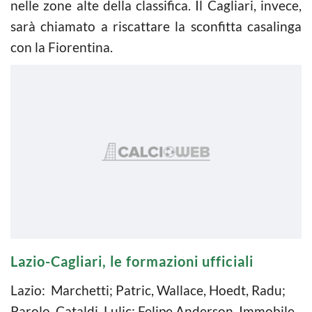
nelle zone alte della classifica. Il Cagliari, invece,
sarà chiamato a riscattare la sconfitta casalinga
con la Fiorentina.
Lazio-Cagliari, le formazioni ufficiali
Lazio: Marchetti; Patric, Wallace, Hoedt, Radu;
Parolo, Cataldi, Lulic; Felipe Anderson, Immobile,