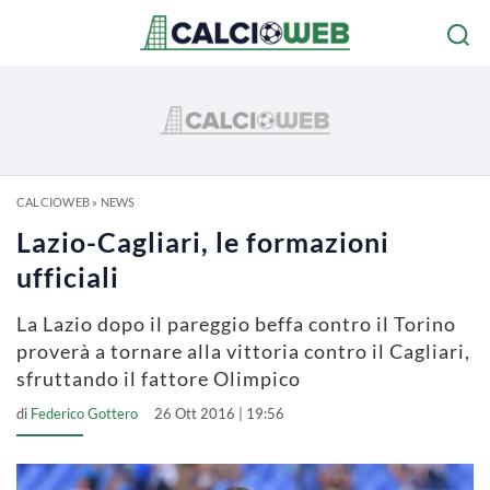
CALCIOWEB
»
NEWS
Lazio-Cagliari, le formazioni
ufficiali
La Lazio dopo il pareggio beffa contro il Torino
proverà a tornare alla vittoria contro il Cagliari,
sfruttando il fattore Olimpico
di
Federico Gottero
26 Ott 2016 | 19:56