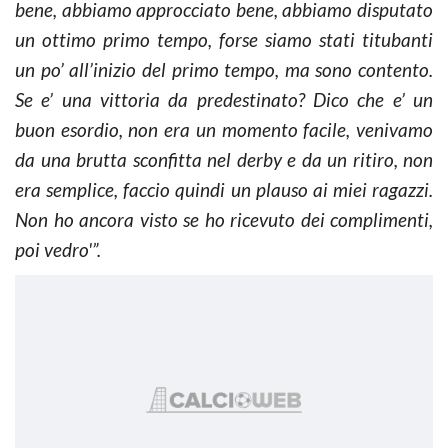
bene, abbiamo approcciato bene, abbiamo disputato
un ottimo primo tempo, forse siamo stati titubanti
un po’ all’inizio del primo tempo, ma sono contento.
Se e’ una vittoria da predestinato? Dico che e’ un
buon esordio, non era un momento facile, venivamo
da una brutta sconfitta nel derby e da un ritiro, non
era semplice, faccio quindi un plauso ai miei ragazzi.
Non ho ancora visto se ho ricevuto dei complimenti,
poi vedro'”.