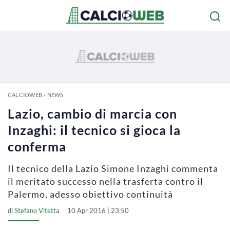
CALCIOWEB
»
NEWS
Lazio, cambio di marcia con
Inzaghi: il tecnico si gioca la
conferma
Il tecnico della Lazio Simone Inzaghi commenta
il meritato successo nella trasferta contro il
Palermo, adesso obiettivo continuità
di
Stefano Vitetta
10 Apr 2016 | 23:50